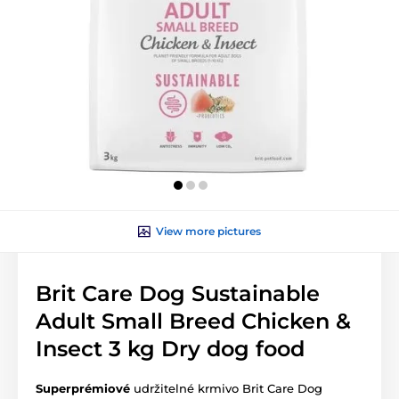
View more pictures
Brit Care Dog Sustainable
Adult Small Breed Chicken &
Insect 3 kg Dry dog food
Superprémiové
udržitelné krmivo Brit Care Dog